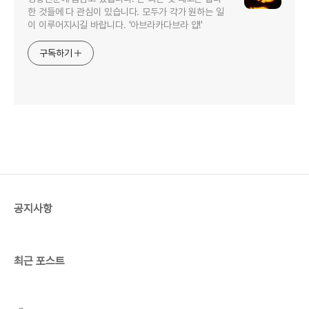
한 것들에 다 관심이 있습니다. 모두가 각가 원하는 일
이 이루어지시길 바랍니다. '아브라카다브라 얍!'
구독하기
공지사항
최근 포스트