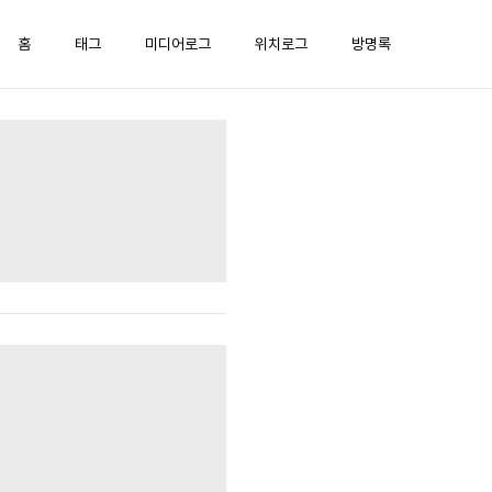
홈
태그
미디어로그
위치로그
방명록