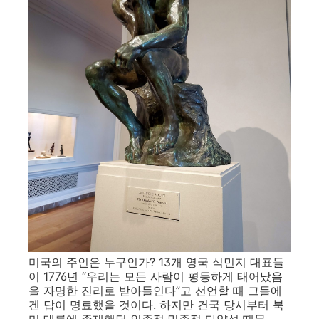
미국의 주인은 누구인가? 13개 영국 식민지 대표들
이 1776년 “우리는 모든 사람이 평등하게 태어났음
을 자명한 진리로 받아들인다”고 선언할 때 그들에
겐 답이 명료했을 것이다. 하지만 건국 당시부터 북