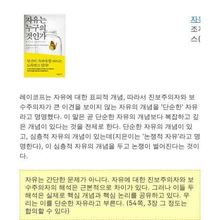
자유는 
조지 레
스(웅진
레이코프는 자유에 대한 표피적 개념, 따라서 진보주의자와 보
수주의자가 큰 이견을 보이지 않는 자유의 개념을 '단순한' 자유
라고 명명했다. 이 말은 곧 단순한 자유의 개념보다 복잡하고 깊
은 개념이 있다는 것을 전제로 한다. 단순한 자유의 개념이 있
고, 심층적 자유의 개념이 있는데(지은이는 '논쟁적 자유'라고 명
명한다), 이 심층적 자유의 개념을 두고 논쟁이 벌어진다는 것이
다.
자유는 간단한 문제가 아니다. 자유에 대한 진보주의자와 보
수주의자의 해석은 근본적으로 차이가 있다. 그러나 이들 두
해석은 실제로 핵심 개념과 핵심 논리를 공유하고 있다. 우
리는 이를 단순한 자유라고 부른다. (54쪽, 3장 그 정도는
합의할 수 있다)