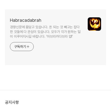
Habracadabrah
경향신문에 몸담고 있습니다. 돈 되는 것 빼고는 잡다
한 것들에 다 관심이 있습니다. 모두가 각가 원하는 일
이 이루어지시길 바랍니다. '아브라카다브라 얍!'
구독하기
공지사항